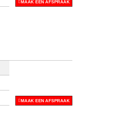
MAAK EEN AFSPRAAK
MAAK EEN AFSPRAAK