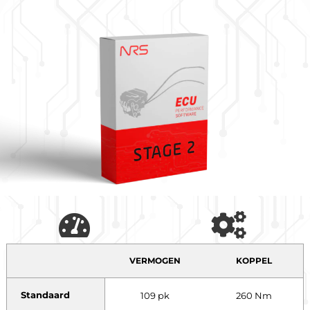
VERMOGEN
KOPPEL
Standaard
109 pk
260 Nm