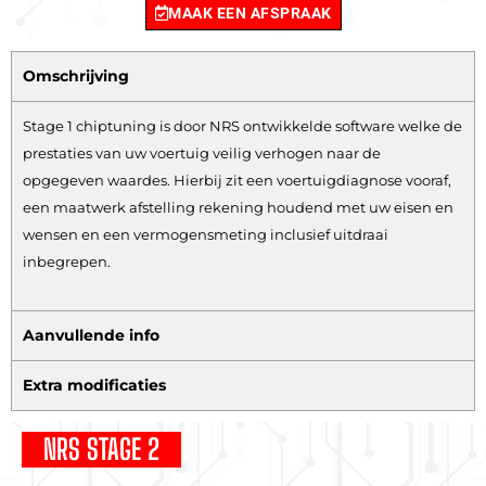
MAAK EEN AFSPRAAK
Omschrijving
Stage 1 chiptuning is door NRS ontwikkelde software welke de
prestaties van uw voertuig veilig verhogen naar de
opgegeven waardes. Hierbij zit een voertuigdiagnose vooraf,
een maatwerk afstelling rekening houdend met uw eisen en
wensen en een vermogensmeting inclusief uitdraai
inbegrepen.
Aanvullende info
Extra modificaties
NRS STAGE 2