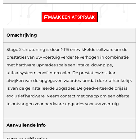
MAAK EEN AFSPRAAK
Omschrijving
Stage 2 chiptuning is door NRS ontwikkelde software om de
prestaties van uw voertuig verder te verhogen in combinatie
met hardware upgrades zoals een intake, downpipe,
uitlaatsysteem en/of intercooler. De prestatiewinst kan
afwijken van de opgegeven waardes, omdat deze afhankelijk
is van de geïnstalleerde upgrades. De geadverteerde prijs is
exclusief
hardware.
Neem contact met ons op om een offerte
te ontvangen voor hardware upgrades voor uw voertuig.
Aanvullende info