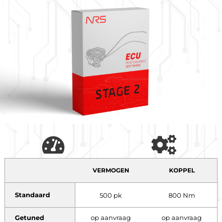
VERMOGEN
KOPPEL
Standaard
500 pk
800 Nm
Getuned
op aanvraag
op aanvraag