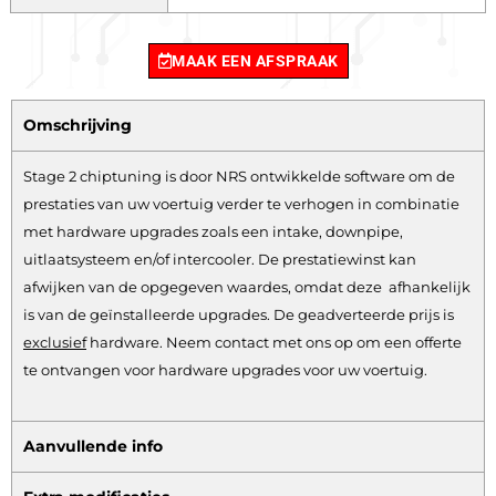
MAAK EEN AFSPRAAK
Omschrijving
Stage 2 chiptuning is door NRS ontwikkelde software om de
prestaties van uw voertuig verder te verhogen in combinatie
met hardware upgrades zoals een intake, downpipe,
uitlaatsysteem en/of intercooler. De prestatiewinst kan
afwijken van de opgegeven waardes, omdat deze afhankelijk
is van de geïnstalleerde upgrades. De geadverteerde prijs is
exclusief
hardware.
Neem contact met ons op om een offerte
te ontvangen voor hardware upgrades voor uw voertuig.
Aanvullende info