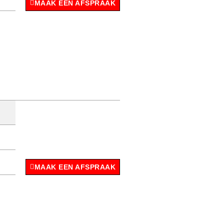
MAAK EEN AFSPRAAK
MAAK EEN AFSPRAAK