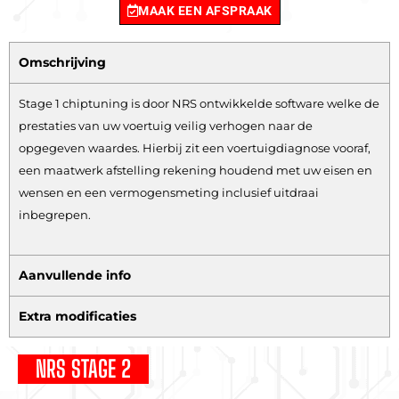
MAAK EEN AFSPRAAK
Omschrijving
Stage 1 chiptuning is door NRS ontwikkelde software welke de
prestaties van uw voertuig veilig verhogen naar de
opgegeven waardes. Hierbij zit een voertuigdiagnose vooraf,
een maatwerk afstelling rekening houdend met uw eisen en
wensen en een vermogensmeting inclusief uitdraai
inbegrepen.
Aanvullende info
Extra modificaties
NRS STAGE 2