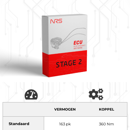
VERMOGEN
KOPPEL
Standaard
163 pk
360 Nm