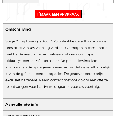
MAAK EEN AFSPRAAK
Omschrijving
Stage 2 chiptuning is door NRS ontwikkelde software om de
prestaties van uw voertuig verder te verhogen in combinatie
met hardware upgrades zoals een intake, downpipe,
uitlaatsysteem en/of intercooler. De prestatiewinst kan
afwijken van de opgegeven waardes, omdat deze afhankelijk
is van de geïnstalleerde upgrades. De geadverteerde prijs is
exclusief
hardware.
Neem contact met ons op om een offerte
te ontvangen voor hardware upgrades voor uw voertuig.
Aanvullende info