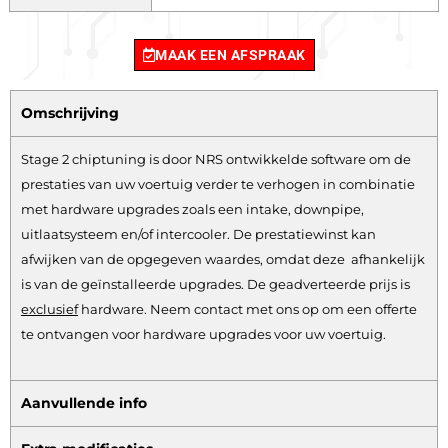
MAAK EEN AFSPRAAK
Omschrijving
Stage 2 chiptuning is door NRS ontwikkelde software om de
prestaties van uw voertuig verder te verhogen in combinatie
met hardware upgrades zoals een intake, downpipe,
uitlaatsysteem en/of intercooler. De prestatiewinst kan
afwijken van de opgegeven waardes, omdat deze afhankelijk
is van de geïnstalleerde upgrades. De geadverteerde prijs is
exclusief
hardware.
Neem contact met ons op om een offerte
te ontvangen voor hardware upgrades voor uw voertuig.
Aanvullende info