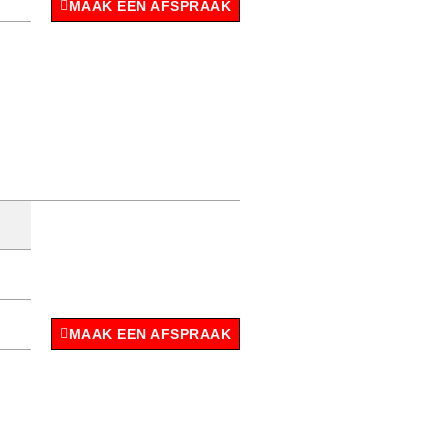
MAAK EEN AFSPRAAK
MAAK EEN AFSPRAAK