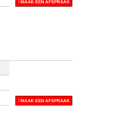
MAAK EEN AFSPRAAK
MAAK EEN AFSPRAAK