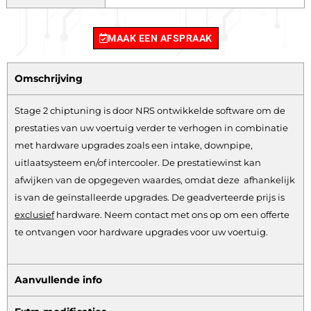
MAAK EEN AFSPRAAK
Omschrijving
Stage 2 chiptuning is door NRS ontwikkelde software om de
prestaties van uw voertuig verder te verhogen in combinatie
met hardware upgrades zoals een intake, downpipe,
uitlaatsysteem en/of intercooler. De prestatiewinst kan
afwijken van de opgegeven waardes, omdat deze afhankelijk
is van de geïnstalleerde upgrades. De geadverteerde prijs is
exclusief
hardware.
Neem contact met ons op om een offerte
te ontvangen voor hardware upgrades voor uw voertuig.
Aanvullende info