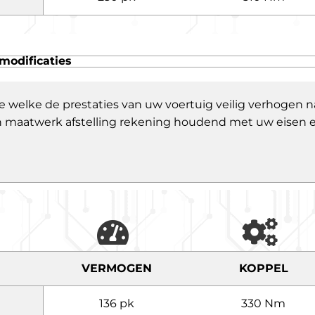
modificaties
e welke de prestaties van uw voertuig veilig verhogen
 een maatwerk afstelling rekening houdend met uw eisen
VERMOGEN
KOPPEL
136 pk
330 Nm