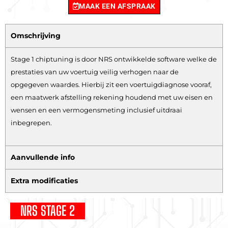
MAAK EEN AFSPRAAK
Omschrijving
Stage 1 chiptuning is door NRS ontwikkelde software welke de
prestaties van uw voertuig veilig verhogen naar de
opgegeven waardes. Hierbij zit een voertuigdiagnose vooraf,
een maatwerk afstelling rekening houdend met uw eisen en
wensen en een vermogensmeting inclusief uitdraai
inbegrepen.
Aanvullende info
Extra modificaties
NRS STAGE 2