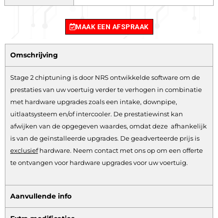
MAAK EEN AFSPRAAK
Omschrijving
Stage 2 chiptuning is door NRS ontwikkelde software om de
prestaties van uw voertuig verder te verhogen in combinatie
met hardware upgrades zoals een intake, downpipe,
uitlaatsysteem en/of intercooler. De prestatiewinst kan
afwijken van de opgegeven waardes, omdat deze afhankelijk
is van de geïnstalleerde upgrades. De geadverteerde prijs is
exclusief
hardware.
Neem contact met ons op om een offerte
te ontvangen voor hardware upgrades voor uw voertuig.
Aanvullende info