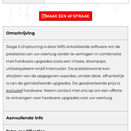
MAAK EEN AFSPRAAK
Omschrijving
Stage 2 chiptuning is door NRS ontwikkelde software om de
prestaties van uw voertuig verder te verhogen in combinatie
met hardware upgrades zoals een intake, downpipe,
uitlaatsysteem en/of intercooler. De prestatiewinst kan
afwijken van de opgegeven waardes, omdat deze afhankelijk
is van de geïnstalleerde upgrades. De geadverteerde prijs is
exclusief
hardware.
Neem contact met ons op om een offerte
te ontvangen voor hardware upgrades voor uw voertuig.
Aanvullende info