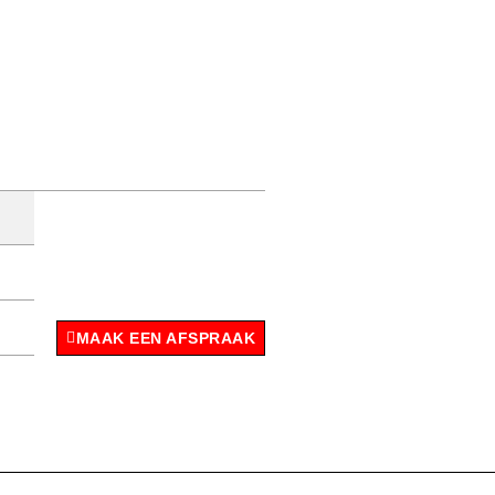
MAAK EEN AFSPRAAK