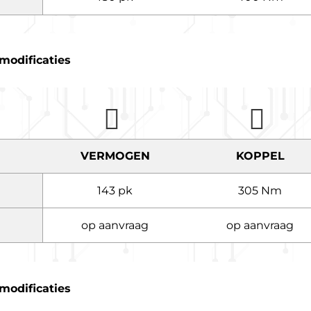
modificaties
VERMOGEN
KOPPEL
143 pk
305 Nm
op aanvraag
op aanvraag
modificaties