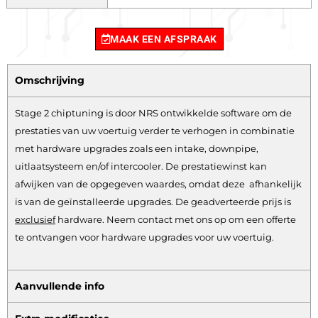
MAAK EEN AFSPRAAK
Omschrijving
Stage 2 chiptuning is door NRS ontwikkelde software om de
prestaties van uw voertuig verder te verhogen in combinatie
met hardware upgrades zoals een intake, downpipe,
uitlaatsysteem en/of intercooler. De prestatiewinst kan
afwijken van de opgegeven waardes, omdat deze afhankelijk
is van de geïnstalleerde upgrades. De geadverteerde prijs is
exclusief
hardware.
Neem contact met ons op om een offerte
te ontvangen voor hardware upgrades voor uw voertuig.
Aanvullende info