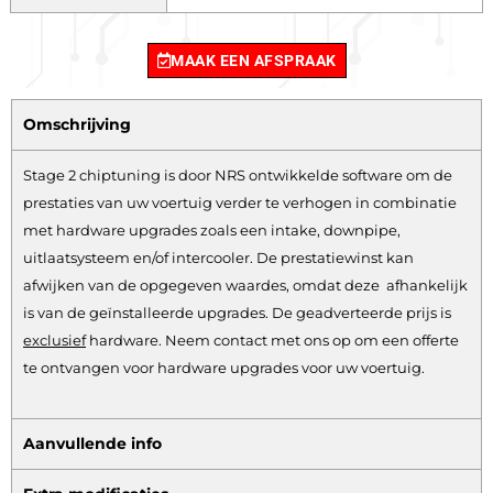
MAAK EEN AFSPRAAK
Omschrijving
Stage 2 chiptuning is door NRS ontwikkelde software om de
prestaties van uw voertuig verder te verhogen in combinatie
met hardware upgrades zoals een intake, downpipe,
uitlaatsysteem en/of intercooler. De prestatiewinst kan
afwijken van de opgegeven waardes, omdat deze afhankelijk
is van de geïnstalleerde upgrades. De geadverteerde prijs is
exclusief
hardware.
Neem contact met ons op om een offerte
te ontvangen voor hardware upgrades voor uw voertuig.
Aanvullende info