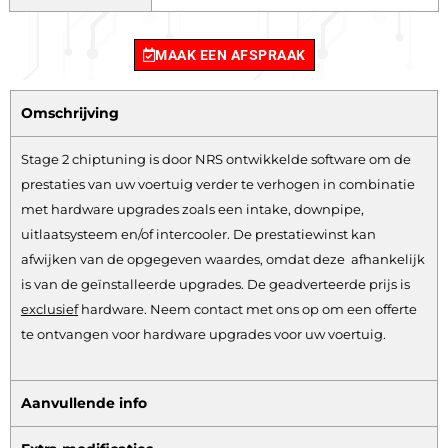
MAAK EEN AFSPRAAK
Omschrijving
Stage 2 chiptuning is door NRS ontwikkelde software om de
prestaties van uw voertuig verder te verhogen in combinatie
met hardware upgrades zoals een intake, downpipe,
uitlaatsysteem en/of intercooler. De prestatiewinst kan
afwijken van de opgegeven waardes, omdat deze afhankelijk
is van de geïnstalleerde upgrades. De geadverteerde prijs is
exclusief
hardware.
Neem contact met ons op om een offerte
te ontvangen voor hardware upgrades voor uw voertuig.
Aanvullende info