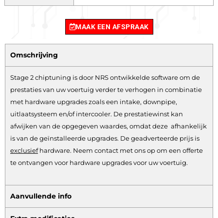
MAAK EEN AFSPRAAK
Omschrijving
Stage 2 chiptuning is door NRS ontwikkelde software om de
prestaties van uw voertuig verder te verhogen in combinatie
met hardware upgrades zoals een intake, downpipe,
uitlaatsysteem en/of intercooler. De prestatiewinst kan
afwijken van de opgegeven waardes, omdat deze afhankelijk
is van de geïnstalleerde upgrades. De geadverteerde prijs is
exclusief
hardware.
Neem contact met ons op om een offerte
te ontvangen voor hardware upgrades voor uw voertuig.
Aanvullende info