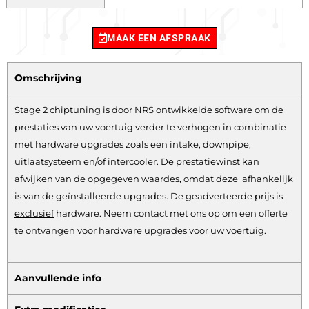
MAAK EEN AFSPRAAK
Omschrijving
Stage 2 chiptuning is door NRS ontwikkelde software om de
prestaties van uw voertuig verder te verhogen in combinatie
met hardware upgrades zoals een intake, downpipe,
uitlaatsysteem en/of intercooler. De prestatiewinst kan
afwijken van de opgegeven waardes, omdat deze afhankelijk
is van de geïnstalleerde upgrades. De geadverteerde prijs is
exclusief
hardware.
Neem contact met ons op om een offerte
te ontvangen voor hardware upgrades voor uw voertuig.
Aanvullende info