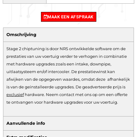
MAAK EEN AFSPRAAK
Omschrijving
Stage 2 chiptuning is door NRS ontwikkelde software om de
prestaties van uw voertuig verder te verhogen in combinatie
met hardware upgrades zoals een intake, downpipe,
uitlaatsysteem en/of intercooler. De prestatiewinst kan
afwijken van de opgegeven waardes, omdat deze afhankelijk
is van de geïnstalleerde upgrades. De geadverteerde prijs is
exclusief
hardware.
Neem contact met ons op om een offerte
te ontvangen voor hardware upgrades voor uw voertuig.
Aanvullende info