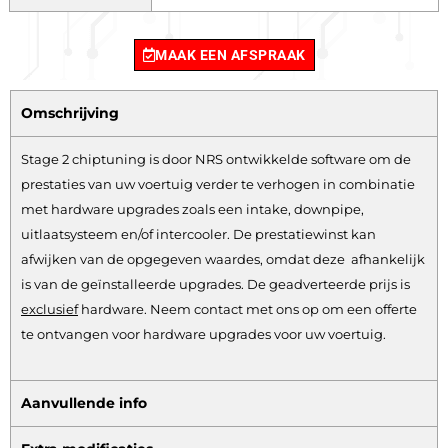
MAAK EEN AFSPRAAK
Omschrijving
Stage 2 chiptuning is door NRS ontwikkelde software om de
prestaties van uw voertuig verder te verhogen in combinatie
met hardware upgrades zoals een intake, downpipe,
uitlaatsysteem en/of intercooler. De prestatiewinst kan
afwijken van de opgegeven waardes, omdat deze afhankelijk
is van de geïnstalleerde upgrades. De geadverteerde prijs is
exclusief
hardware.
Neem contact met ons op om een offerte
te ontvangen voor hardware upgrades voor uw voertuig.
Aanvullende info