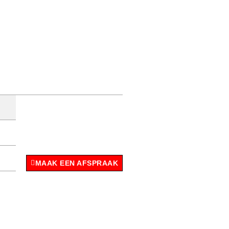
MAAK EEN AFSPRAAK