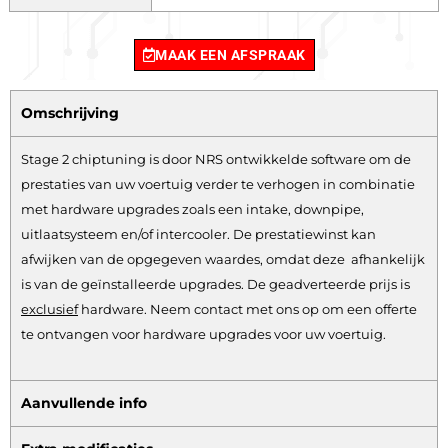
MAAK EEN AFSPRAAK
Omschrijving
Stage 2 chiptuning is door NRS ontwikkelde software om de
prestaties van uw voertuig verder te verhogen in combinatie
met hardware upgrades zoals een intake, downpipe,
uitlaatsysteem en/of intercooler. De prestatiewinst kan
afwijken van de opgegeven waardes, omdat deze afhankelijk
is van de geïnstalleerde upgrades. De geadverteerde prijs is
exclusief
hardware.
Neem contact met ons op om een offerte
te ontvangen voor hardware upgrades voor uw voertuig.
Aanvullende info