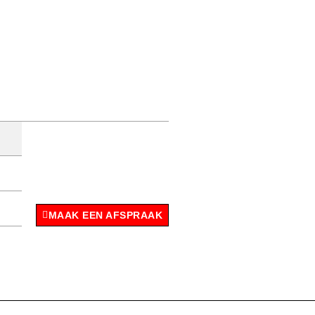
MAAK EEN AFSPRAAK