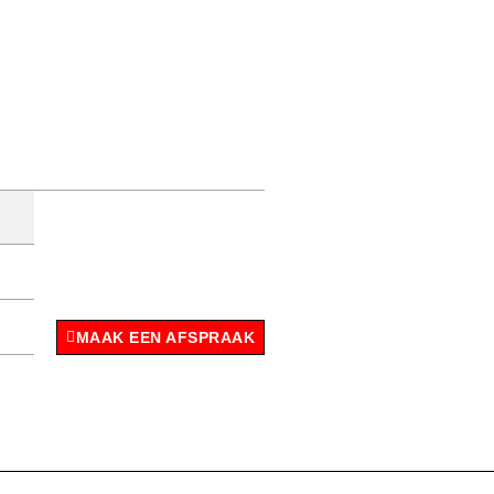
MAAK EEN AFSPRAAK