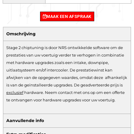
MAAK EEN AFSPRAAK
Omschrijving
Stage 2 chiptuning is door NRS ontwikkelde software om de
prestaties van uw voertuig verder te verhogen in combinatie
met hardware upgrades zoals een intake, downpipe,
uitlaatsysteem en/of intercooler. De prestatiewinst kan
afwijken van de opgegeven waardes, omdat deze afhankelijk
is van de geïnstalleerde upgrades. De geadverteerde prijs is
exclusief
hardware.
Neem contact met ons op om een offerte
te ontvangen voor hardware upgrades voor uw voertuig.
Aanvullende info