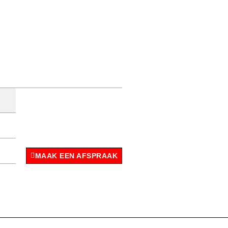
MAAK EEN AFSPRAAK