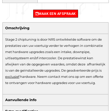
MAAK EEN AFSPRAAK
Omschrijving
Stage 2 chiptuning is door NRS ontwikkelde software om de
prestaties van uw voertuig verder te verhogen in combinatie
met hardware upgrades zoals een intake, downpipe,
uitlaatsysteem en/of intercooler. De prestatiewinst kan
afwijken van de opgegeven waardes, omdat deze afhankelijk
is van de geïnstalleerde upgrades. De geadverteerde prijs is
exclusief
hardware.
Neem contact met ons op om een offerte
te ontvangen voor hardware upgrades voor uw voertuig.
Aanvullende info