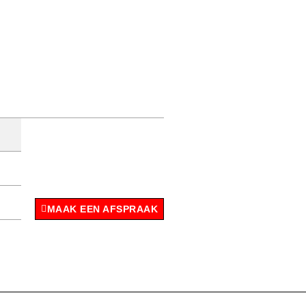
MAAK EEN AFSPRAAK