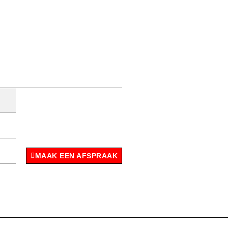
MAAK EEN AFSPRAAK