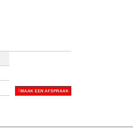
MAAK EEN AFSPRAAK