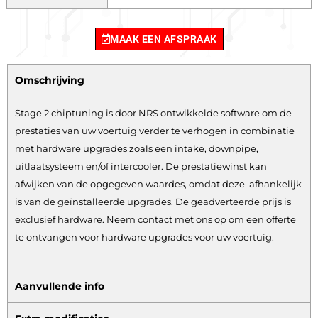
MAAK EEN AFSPRAAK
Omschrijving
Stage 2 chiptuning is door NRS ontwikkelde software om de
prestaties van uw voertuig verder te verhogen in combinatie
met hardware upgrades zoals een intake, downpipe,
uitlaatsysteem en/of intercooler. De prestatiewinst kan
afwijken van de opgegeven waardes, omdat deze afhankelijk
is van de geïnstalleerde upgrades. De geadverteerde prijs is
exclusief
hardware.
Neem contact met ons op om een offerte
te ontvangen voor hardware upgrades voor uw voertuig.
Aanvullende info