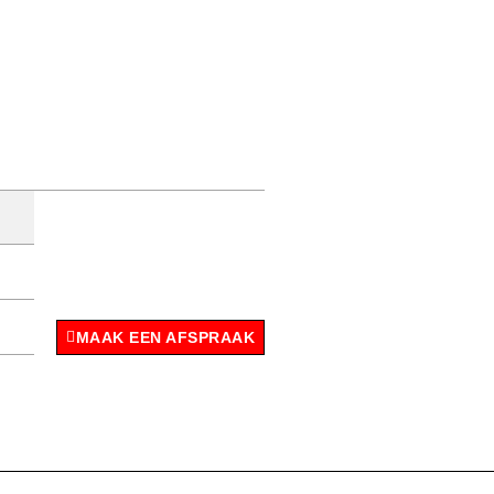
MAAK EEN AFSPRAAK