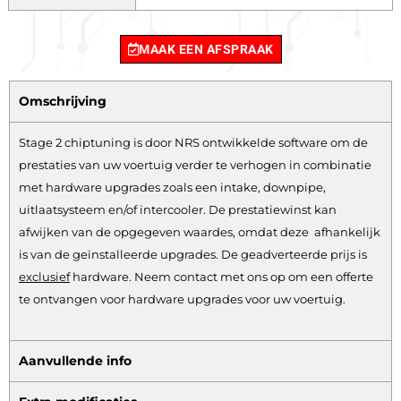
MAAK EEN AFSPRAAK
Omschrijving
Stage 2 chiptuning is door NRS ontwikkelde software om de
prestaties van uw voertuig verder te verhogen in combinatie
met hardware upgrades zoals een intake, downpipe,
uitlaatsysteem en/of intercooler. De prestatiewinst kan
afwijken van de opgegeven waardes, omdat deze afhankelijk
is van de geïnstalleerde upgrades. De geadverteerde prijs is
exclusief
hardware.
Neem contact met ons op om een offerte
te ontvangen voor hardware upgrades voor uw voertuig.
Aanvullende info