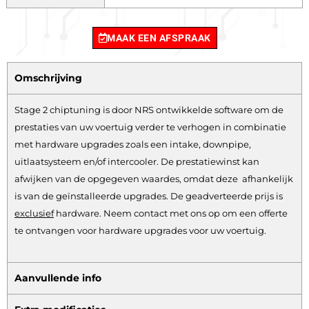
MAAK EEN AFSPRAAK
Omschrijving
Stage 2 chiptuning is door NRS ontwikkelde software om de
prestaties van uw voertuig verder te verhogen in combinatie
met hardware upgrades zoals een intake, downpipe,
uitlaatsysteem en/of intercooler. De prestatiewinst kan
afwijken van de opgegeven waardes, omdat deze afhankelijk
is van de geïnstalleerde upgrades. De geadverteerde prijs is
exclusief
hardware.
Neem contact met ons op om een offerte
te ontvangen voor hardware upgrades voor uw voertuig.
Aanvullende info