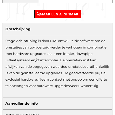
MAAK EEN AFSPRAAK
Omschrijving
Stage 2 chiptuning is door NRS ontwikkelde software om de
prestaties van uw voertuig verder te verhogen in combinatie
met hardware upgrades zoals een intake, downpipe,
uitlaatsysteem en/of intercooler. De prestatiewinst kan
afwijken van de opgegeven waardes, omdat deze afhankelijk
is van de geïnstalleerde upgrades. De geadverteerde prijs is
exclusief
hardware.
Neem contact met ons op om een offerte
te ontvangen voor hardware upgrades voor uw voertuig.
Aanvullende info