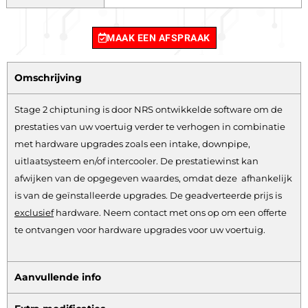
MAAK EEN AFSPRAAK
Omschrijving
Stage 2 chiptuning is door NRS ontwikkelde software om de
prestaties van uw voertuig verder te verhogen in combinatie
met hardware upgrades zoals een intake, downpipe,
uitlaatsysteem en/of intercooler. De prestatiewinst kan
afwijken van de opgegeven waardes, omdat deze afhankelijk
is van de geïnstalleerde upgrades. De geadverteerde prijs is
exclusief
hardware.
Neem contact met ons op om een offerte
te ontvangen voor hardware upgrades voor uw voertuig.
Aanvullende info