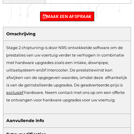
MAAK EEN AFSPRAAK
Omschrijving
Stage 2 chiptuning is door NRS ontwikkelde software om de
prestaties van uw voertuig verder te verhogen in combinatie
met hardware upgrades zoals een intake, downpipe,
uitlaatsysteem en/of intercooler. De prestatiewinst kan
afwijken van de opgegeven waardes, omdat deze afhankelijk
is van de geïnstalleerde upgrades. De geadverteerde prijs is
exclusief
hardware.
Neem contact met ons op om een offerte
te ontvangen voor hardware upgrades voor uw voertuig.
Aanvullende info