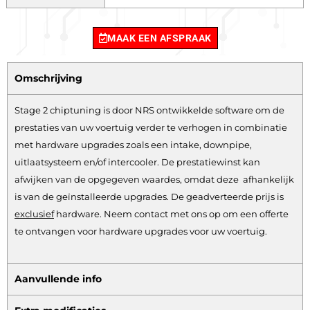
MAAK EEN AFSPRAAK
Omschrijving
Stage 2 chiptuning is door NRS ontwikkelde software om de
prestaties van uw voertuig verder te verhogen in combinatie
met hardware upgrades zoals een intake, downpipe,
uitlaatsysteem en/of intercooler. De prestatiewinst kan
afwijken van de opgegeven waardes, omdat deze afhankelijk
is van de geïnstalleerde upgrades. De geadverteerde prijs is
exclusief
hardware.
Neem contact met ons op om een offerte
te ontvangen voor hardware upgrades voor uw voertuig.
Aanvullende info