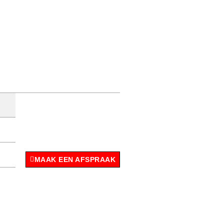
MAAK EEN AFSPRAAK