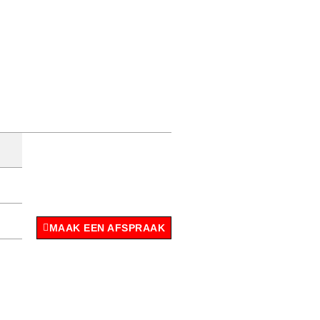
MAAK EEN AFSPRAAK