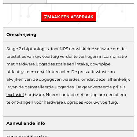
MAAK EEN AFSPRAAK
Omschrijving
Stage 2 chiptuning is door NRS ontwikkelde software om de
prestaties van uw voertuig verder te verhogen in combinatie
met hardware upgrades zoals een intake, downpipe,
uitlaatsysteem en/of intercooler. De prestatiewinst kan
afwijken van de opgegeven waardes, omdat deze afhankelijk
is van de geïnstalleerde upgrades. De geadverteerde prijs is
exclusief
hardware.
Neem contact met ons op om een offerte
te ontvangen voor hardware upgrades voor uw voertuig.
Aanvullende info