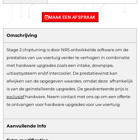
MAAK EEN AFSPRAAK
Omschrijving
Stage 2 chiptuning is door NRS ontwikkelde software om de
prestaties van uw voertuig verder te verhogen in combinatie
met hardware upgrades zoals een intake, downpipe,
uitlaatsysteem en/of intercooler. De prestatiewinst kan
afwijken van de opgegeven waardes, omdat deze afhankelijk
is van de geïnstalleerde upgrades. De geadverteerde prijs is
exclusief
hardware.
Neem contact met ons op om een offerte
te ontvangen voor hardware upgrades voor uw voertuig.
Aanvullende info