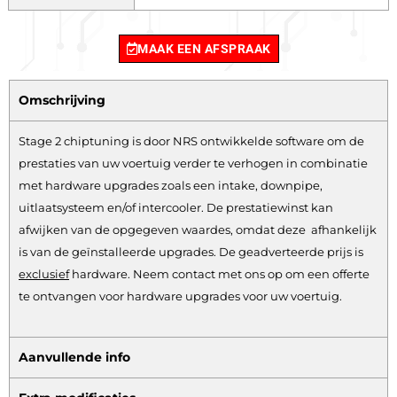
MAAK EEN AFSPRAAK
Omschrijving
Stage 2 chiptuning is door NRS ontwikkelde software om de
prestaties van uw voertuig verder te verhogen in combinatie
met hardware upgrades zoals een intake, downpipe,
uitlaatsysteem en/of intercooler. De prestatiewinst kan
afwijken van de opgegeven waardes, omdat deze afhankelijk
is van de geïnstalleerde upgrades. De geadverteerde prijs is
exclusief
hardware.
Neem contact met ons op om een offerte
te ontvangen voor hardware upgrades voor uw voertuig.
Aanvullende info