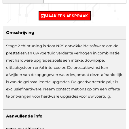
MAAK EEN AFSPRAAK
Omschrijving
Stage 2 chiptuning is door NRS ontwikkelde software om de
prestaties van uw voertuig verder te verhogen in combinatie
met hardware upgrades zoals een intake, downpipe,
uitlaatsysteem en/of intercooler. De prestatiewinst kan
afwijken van de opgegeven waardes, omdat deze afhankelijk
is van de geïnstalleerde upgrades. De geadverteerde prijs is
exclusief
hardware.
Neem contact met ons op om een offerte
te ontvangen voor hardware upgrades voor uw voertuig.
Aanvullende info