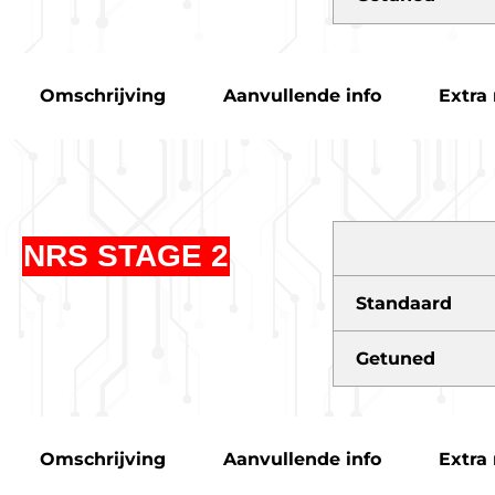
Omschrijving
Aanvullende info
Extra 
NRS STAGE 2
Standaard
Getuned
Omschrijving
Aanvullende info
Extra 