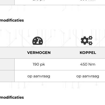
modificaties
VERMOGEN
KOPPEL
190 pk
450 Nm
op aanvraag
op aanvraag
modificaties