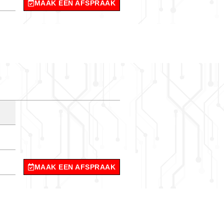
MAAK EEN AFSPRAAK
MAAK EEN AFSPRAAK